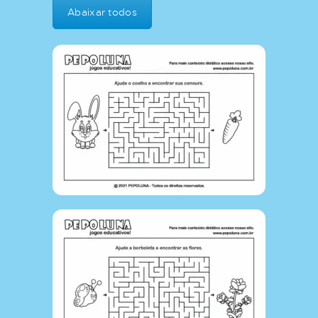
Abaixar todos