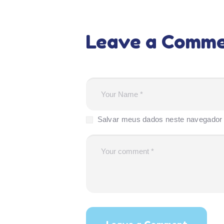
Leave a Comm
Salvar meus dados neste navegador 