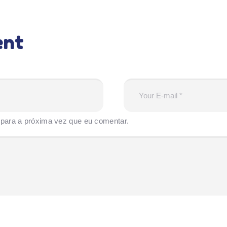
ent
para a próxima vez que eu comentar.